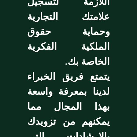
اللازمة لتسجيل
علامتك التجارية
وحماية حقوق
الملكية الفكرية
الخاصة بك.
يتمتع فريق الخبراء
لدينا بمعرفة واسعة
بهذا المجال مما
يمكنهم من تزويدك
بالإرشادات التي