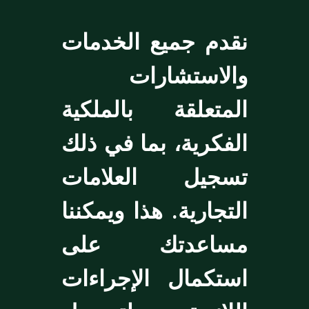
نقدم جميع الخدمات
والاستشارات
المتعلقة بالملكية
الفكرية، بما في ذلك
تسجيل العلامات
التجارية. هذا ويمكننا
مساعدتك على
استكمال الإجراءات