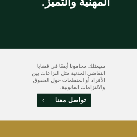
المهنية والتميز.
سيمثلك محامونا أيضًا في قضايا
التقاضي المدنية مثل النزاعات بين
الأفراد أو المنظمات حول الحقوق
والالتزامات القانونية.
تواصل معنا