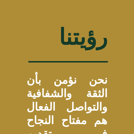
رؤيتنا
ــــــــــــــــــــــــ
نحن نؤمن بأن
الثقة والشفافية
والتواصل الفعال
هم مفتاح النجاح
في تقديم