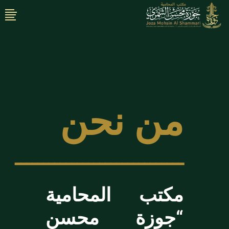
من نحن
ــــــــــــــــــــــــــــــ
مكتب المحامية
“جوزة محسن