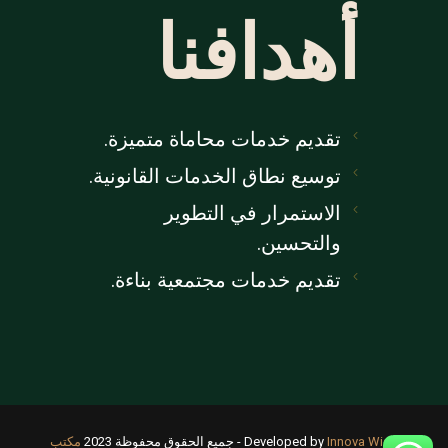
أهدافنا
تقديم خدمات محاماة متميزة.
توسيع نطاق الخدمات القانونية.
الاستمرار في التطوير
والتحسين.
تقديم خدمات مجتمعية بناءة.
Innova Wide
Developed by
- جميع الحقوق محفوظة 2023
مكتب