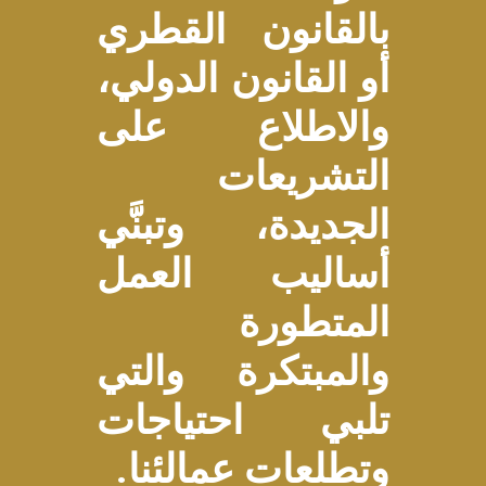
بالقانون القطري
أو القانون الدولي،
والاطلاع على
التشريعات
الجديدة، وتبنَّي
أساليب العمل
المتطورة
والمبتكرة والتي
تلبي احتياجات
وتطلعات عمالئنا.