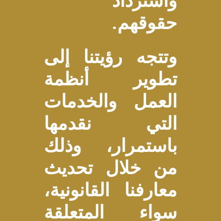
واسترداد
حقوقهم.
وتتجه رؤيتنا إلى
تطوير أنظمة
العمل والخدمات
التي نقدمها
باستمرار، وذلك
من خلال تحديث
معارفنا القانونية،
سواء المتعلقة