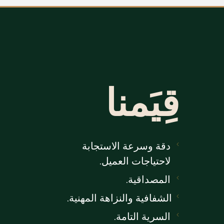
قِيَمنا
دقة وسرعة الاستجابة
لاحتياجات العميل.
المصداقية.
الشفافية والنزاهة المهنية.
السرية التامة.