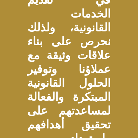
الخدمات
القانونية، ولذلك
نحرص على بناء
علاقات وثيقة مع
عملاؤنا وتوفير
الحلول القانونية
المبتكرة والفعالة
لمساعدتهم على
تحقيق أهدافهم